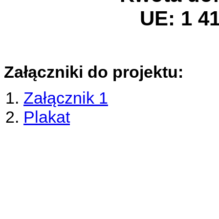
UE: 1 4
Załączniki do projektu:
Załącznik 1
Plakat