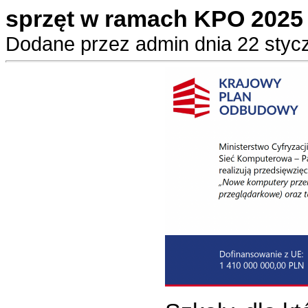
sprzęt w ramach KPO 2025
Dodane przez admin dnia 22 stycz