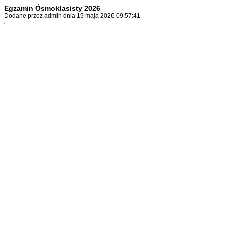
Egzamin Ósmoklasisty 2026
Dodane przez admin dnia 19 maja 2026 09:57:41